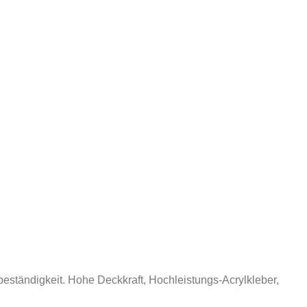
eständigkeit. Hohe Deckkraft, Hochleistungs-Acrylkleber,