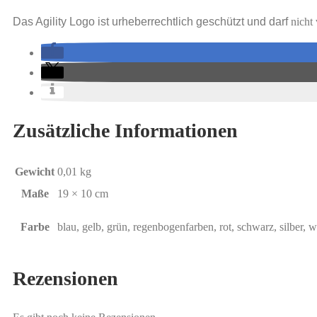
Das Agility Logo ist urheberrechtlich geschützt und darf
nicht 
Zusätzliche Informationen
Gewicht
0,01 kg
Maße
19 × 10 cm
Farbe
blau, gelb, grün, regenbogenfarben, rot, schwarz, silber, w
Rezensionen