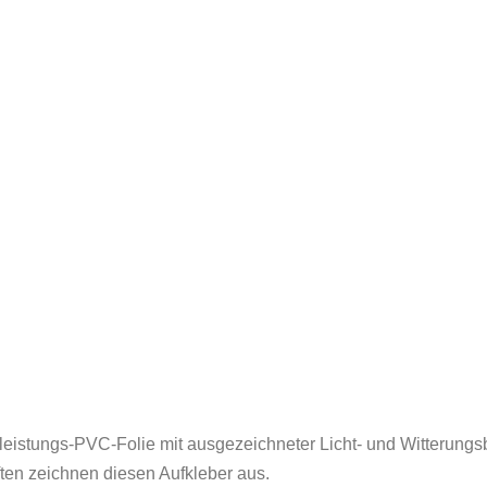
eistungs-PVC-Folie mit ausgezeichneter Licht- und Witterungsb
ten zeichnen diesen Aufkleber aus.