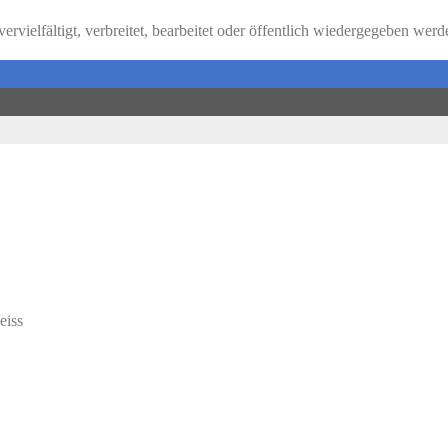
vervielfältigt, verbreitet, bearbeitet oder öffentlich wiedergegeben werd
eiss