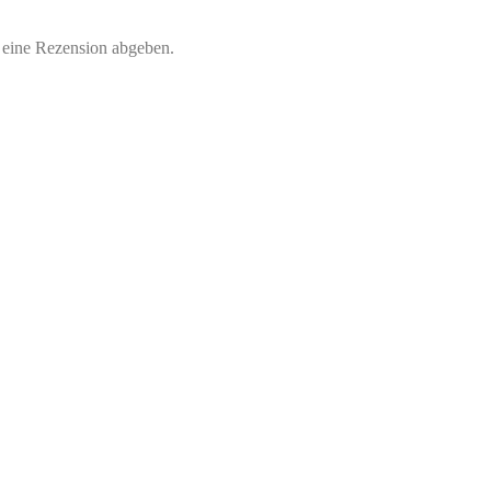
 eine Rezension abgeben.